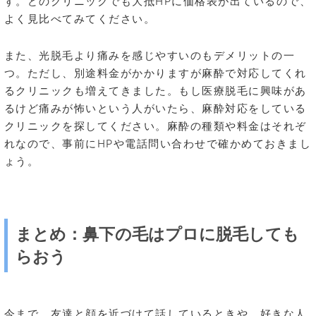
す。どのクリニックでも大抵HPに価格表が出ているので、
よく見比べてみてください。
また、光脱毛より痛みを感じやすいのもデメリットの一
つ。ただし、別途料金がかかりますが麻酔で対応してくれ
るクリニックも増えてきました。もし医療脱毛に興味があ
るけど痛みが怖いという人がいたら、麻酔対応をしている
クリニックを探してください。麻酔の種類や料金はそれぞ
れなので、事前にHPや電話問い合わせで確かめておきまし
ょう。
まとめ：鼻下の毛はプロに脱毛しても
らおう
今まで、友達と顔を近づけて話しているときや、好きな人