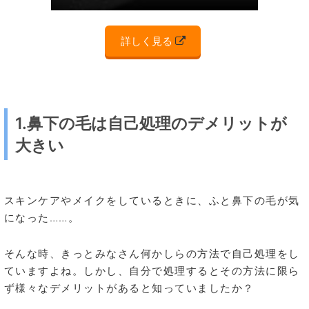
詳しく見る
1.鼻下の毛は自己処理のデメリットが
大きい
スキンケアやメイクをしているときに、ふと鼻下の毛が気
になった……。
そんな時、きっとみなさん何かしらの方法で自己処理をし
ていますよね。しかし、自分で処理するとその方法に限ら
ず様々なデメリットがあると知っていましたか？