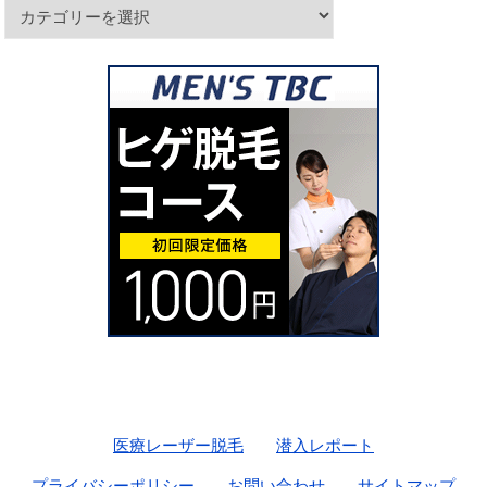
カ
テ
ゴ
リ
ー
医療レーザー脱毛
潜入レポート
プライバシーポリシー
お問い合わせ
サイトマップ