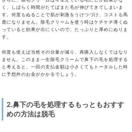
く、しばらく時間がたてばまた毛が伸びてきてしまいま
す。何度もぬることで肌が刺激をうけつづけ、コストも馬
鹿になりません。除毛クリームを使う時はケチケチ薄くぬ
っていると効果が出にくいので、たっぷりと厚めにぬりま
す。
何度も使えば当然その分量が減り、再購入しなくてはなり
ません。このまま一生除毛クリームで鼻下の毛を処理する
と考えると、一回の支払金額は小さくてもトータルした時
に予想外のお金がかかるでしょう。
2.鼻下の毛を処理するもっともおすす
めの方法は脱毛