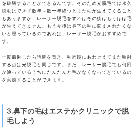
を破壊することができるんです。そのため光脱毛では永久
脱毛はできず数年～数十年経つとまた毛が生えてくること
もありますが、レーザー脱毛をすればその後はもうほぼ毛
が生えてきません。もう今後は鼻下の毛に悩まされたくな
いと思っているのであれば、レーザー脱毛がおすすめで
す。
一度照射したら時間を置き、毛周期にあわせえてまた照射
する点は光脱毛と同じです。また、レーザー脱毛でも何回
か通っているうちにだんだんと毛がなくなってきているの
を実感することができます。
3.鼻下の毛はエステかクリニックで脱
毛しよう