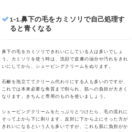
1-1.鼻下の毛をカミソリで自己処理す
ると青くなる
鼻下の毛をカミソリできれいにしている人は多いでしょ
う。カミソリを使う時は、洗顔で皮膚の油分や汚れをきれ
いにしてから、シェービングクリームをぬります。
石鹸を泡立ててクリーム代わりにする人も多いのですが、
これでは本来必要な角質まで削られ、肌への負担が大きく
なります。きちんと専用のものを使いましょう。
シェービングクリームをたっぷりとつけたら、毛の流れに
そって上から下に剃ります。反対に下から上にそった方が
きれいになるという人も多いですが、これも肌に負担がか