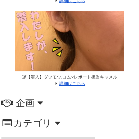
詳細はこちら
【潜入】ダツモウ.コム×レポート担当キャメル
詳細はこちら
企画
カテゴリ