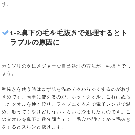
す。
1-2.鼻下の毛を毛抜きで処理するとト
ラブルの原因に
カミソリの次にメジャーな自己処理の方法が、毛抜きでし
ょう。
毛抜きを使う時はまず肌を温めてやわらかくするのがおす
すめです。簡単に使えるのが、ホットタオル。これはぬら
したタオルを硬く絞り、ラップにくるんで電子レンジで温
め、触ってもやけどしないくらいに冷ましたものです。こ
のタオルを鼻下に数分間当てて、毛穴が開いてから毛抜き
をするとスルンと抜けます。