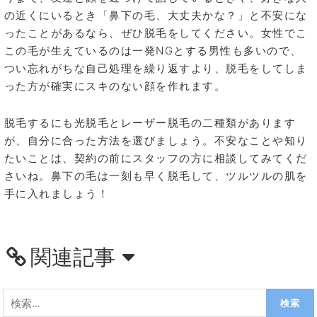
の近くにいるとき「鼻下の毛、大丈夫かな？」と不安にな
ったことがあるなら、ぜひ脱毛をしてください。女性でこ
この毛が生えているのは一発NGとする男性も多いので、
つい忘れがちな自己処理を繰り返すより、脱毛をしてしま
った方が確実にスキのない顔を作れます。
脱毛するにも光脱毛とレーザー脱毛の二種類があります
が、自分に合った方法を選びましょう。不安なことや知り
たいことは、契約の前にスタッフの方に相談してみてくだ
さいね。鼻下の毛は一刻も早く脱毛して、ツルツルの肌を
手に入れましょう！
関連記事
検
索: