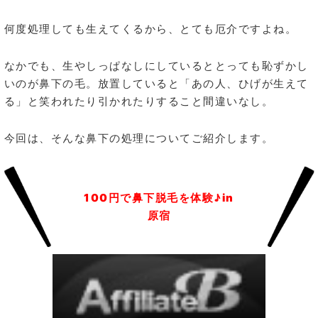
何度処理しても生えてくるから、とても厄介ですよね。
なかでも、生やしっぱなしにしているととっても恥ずかし
いのが鼻下の毛。放置していると「あの人、ひげが生えて
る」と笑われたり引かれたりすること間違いなし。
今回は、そんな鼻下の処理についてご紹介します。
100円で鼻下脱毛を体験♪in
原宿