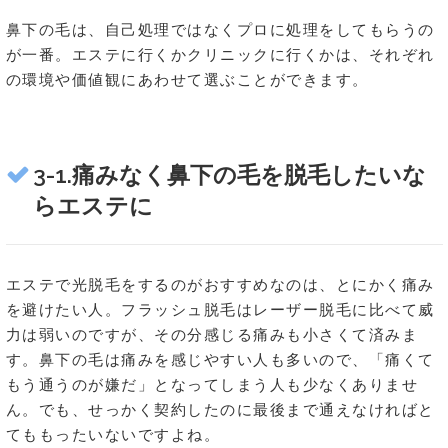
鼻下の毛は、自己処理ではなくプロに処理をしてもらうの
が一番。エステに行くかクリニックに行くかは、それぞれ
の環境や価値観にあわせて選ぶことができます。
3-1.痛みなく鼻下の毛を脱毛したいな
らエステに
エステで光脱毛をするのがおすすめなのは、とにかく痛み
を避けたい人。フラッシュ脱毛はレーザー脱毛に比べて威
力は弱いのですが、その分感じる痛みも小さくて済みま
す。鼻下の毛は痛みを感じやすい人も多いので、「痛くて
もう通うのが嫌だ」となってしまう人も少なくありませ
ん。でも、せっかく契約したのに最後まで通えなければと
てももったいないですよね。