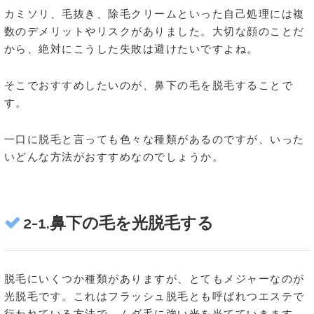
カミソリ、毛抜き、除毛クリームといった自己処理には複
数のデメリットやリスクがありました。大切な顔のことだ
から、絶対にこうした失敗は避けたいですよね。
そこでおすすめしたいのが、鼻下の毛を脱毛することで
す。
一口に脱毛と言っても色々な種類があるのですが、いった
いどんな方法がおすすめなのでしょうか。
2-1.鼻下の毛を光脱毛する
脱毛にいくつか種類がありますが、とてもメジャーなのが
光脱毛です。これはフラッシュ脱毛とも呼ばれつエステで
行われている方法で、ムダ毛に強い光を当てていきます。