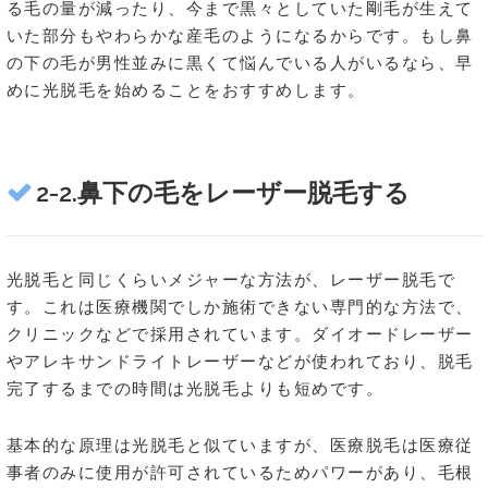
る毛の量が減ったり、今まで黒々としていた剛毛が生えて
いた部分もやわらかな産毛のようになるからです。もし鼻
の下の毛が男性並みに黒くて悩んでいる人がいるなら、早
めに光脱毛を始めることをおすすめします。
2-2.鼻下の毛をレーザー脱毛する
光脱毛と同じくらいメジャーな方法が、レーザー脱毛で
す。これは医療機関でしか施術できない専門的な方法で、
クリニックなどで採用されています。ダイオードレーザー
やアレキサンドライトレーザーなどが使われており、脱毛
完了するまでの時間は光脱毛よりも短めです。
基本的な原理は光脱毛と似ていますが、医療脱毛は医療従
事者のみに使用が許可されているためパワーがあり、毛根