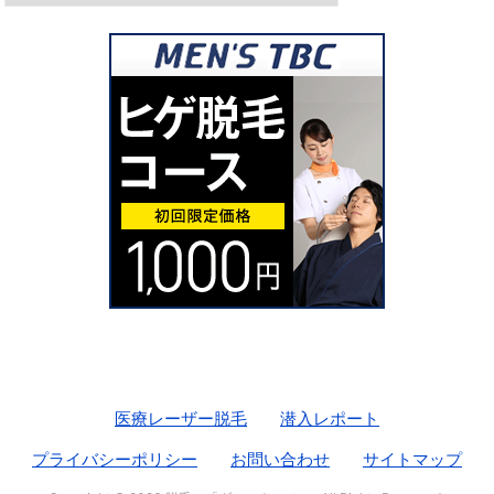
ゴ
リ
ー
医療レーザー脱毛
潜入レポート
プライバシーポリシー
お問い合わせ
サイトマップ