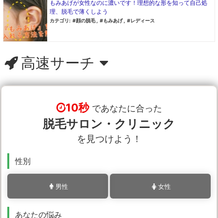
ョ
もみあげが女性なのに濃いです！理想的な形を知って自己処
理、脱毛で薄くしよう
カテゴリ:
顔の脱毛
,
もみあげ
,
レディース
ン
高速サーチ
10秒
であなたに合った
脱毛サロン・クリニック
を見つけよう！
性別
男性
女性
あなたの悩み