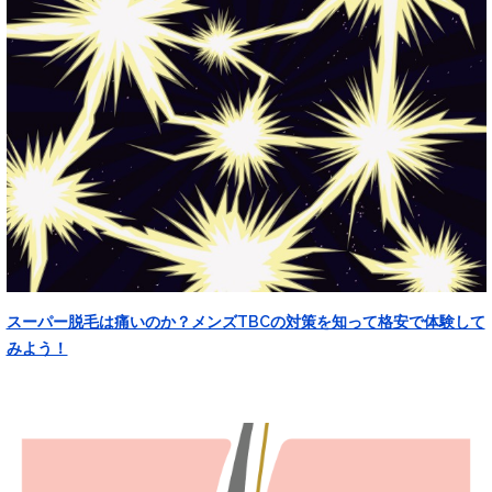
スーパー脱毛は痛いのか？メンズTBCの対策を知って格安で体験して
みよう！