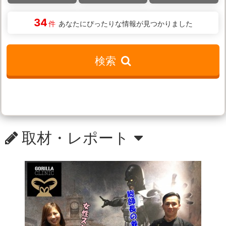
34
件
あなたにぴったりな情報が見つかりました
検索
取材・レポート