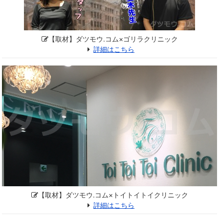
【取材】ダツモウ.コム×ゴリラクリニック
詳細はこちら
【取材】ダツモウ.コム×トイトイトイクリニック
詳細はこちら