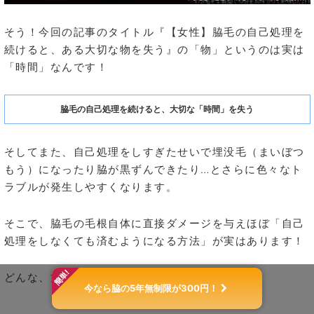
そう！今回の記事のタイトル『【女性】脇毛の自己処理を
続けると、ある大切な物を失う』の「物」というのは実は
「時間」なんです！
脇毛の自己処理を続けると、大切な「時間」を失う
そしてまた、自己処理をしすぎたせいで埋没毛（まいぼつ
もう）になったり脇が黒ずんできたり…とさらに色々なト
ラブルが発生しやすくなります。
そこで、脇毛の毛根自体に直接ダメージを与えほぼ「自己
処理をしなくても済むようになる方法」が実はあります！
どんな、方法か見ていきましょう！
今なら脇の5年無制限が300円！