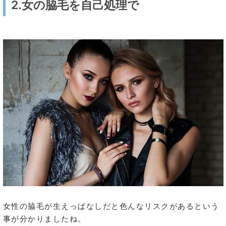
2.女の脇毛を自己処理で
女性の脇毛が生えっぱなしだと色んなリスクがあるという
事が分かりましたね。