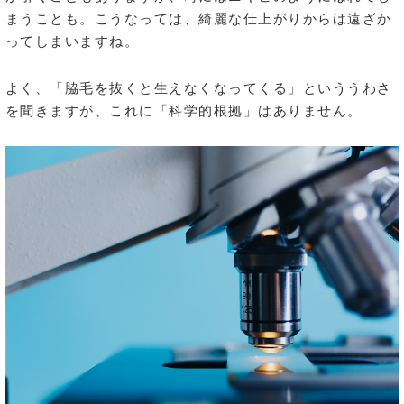
まうことも。こうなっては、綺麗な仕上がりからは遠ざか
ってしまいますね。
よく、「脇毛を抜くと生えなくなってくる」といううわさ
を聞きますが、これに「科学的根拠」はありません。