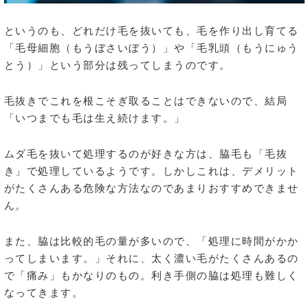
というのも、どれだけ毛を抜いても、毛を作り出し育てる
「毛母細胞（もうぼさいぼう）」や「毛乳頭（もうにゅう
とう）」という部分は残ってしまうのです。
毛抜きでこれを根こそぎ取ることはできないので、結局
「いつまでも毛は生え続けます。」
ムダ毛を抜いて処理するのが好きな方は、脇毛も「毛抜
き」で処理しているようです。しかしこれは、デメリット
がたくさんある危険な方法なのであまりおすすめできませ
ん。
また、脇は比較的毛の量が多いので、「処理に時間がかか
ってしまいます。」それに、太く濃い毛がたくさんあるの
で「痛み」もかなりのもの。利き手側の脇は処理も難しく
なってきます。