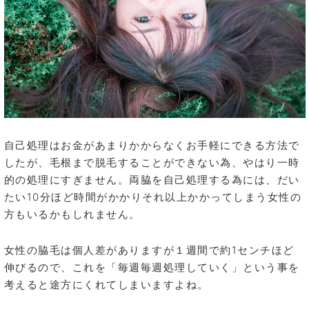
自己処理はお金があまりかからなくお手軽にできる方法で
したが、毛根まで脱毛することができない為、やはり一時
的の処理にすぎません。両脇を自己処理する為には、だい
たい10分ほど時間がかかりそれ以上かかってしまう女性の
方もいるかもしれません。
女性の脇毛は個人差がありますが１週間で約1センチほど
伸びるので、これを「毎週毎週処理していく」という事を
考えると途方にくれてしまいますよね。