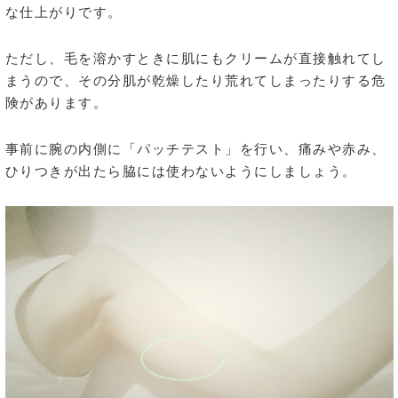
な仕上がりです。
ただし、毛を溶かすときに肌にもクリームが直接触れてし
まうので、その分肌が乾燥したり荒れてしまったりする危
険があります。
事前に腕の内側に「パッチテスト」を行い、痛みや赤み、
ひりつきが出たら脇には使わないようにしましょう。