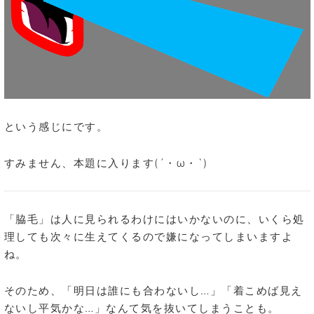
という感じにです。
すみません、本題に入ります(´・ω・`)
「脇毛」は人に見られるわけにはいかないのに、いくら処
理しても次々に生えてくるので嫌になってしまいますよ
ね。
そのため、「明日は誰にも合わないし…」「着こめば見え
ないし平気かな…」なんて気を抜いてしまうことも。