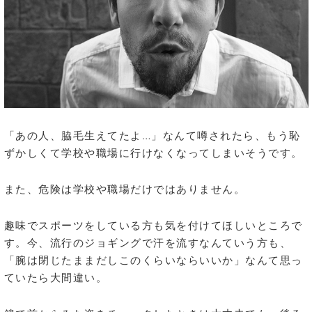
「あの人、脇毛生えてたよ…」なんて噂されたら、もう恥
ずかしくて学校や職場に行けなくなってしまいそうです。
また、危険は学校や職場だけではありません。
趣味でスポーツをしている方も気を付けてほしいところで
す。今、流行のジョギングで汗を流すなんていう方も、
「腕は閉じたままだしこのくらいならいいか」なんて思っ
ていたら大間違い。