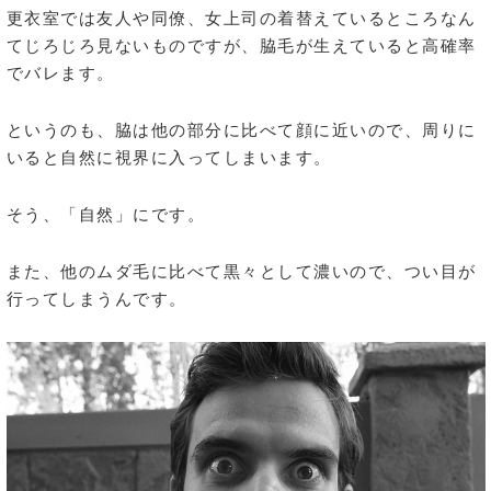
更衣室では友人や同僚、女上司の着替えているところなん
てじろじろ見ないものですが、脇毛が生えていると高確率
でバレます。
というのも、脇は他の部分に比べて顔に近いので、周りに
いると自然に視界に入ってしまいます。
そう、「自然」にです。
また、他のムダ毛に比べて黒々として濃いので、つい目が
行ってしまうんです。