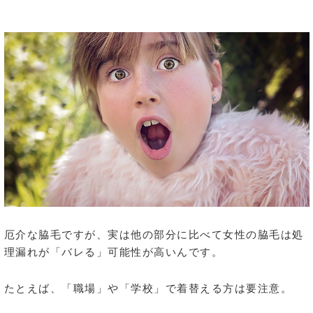
厄介な脇毛ですが、実は他の部分に比べて女性の脇毛は処
理漏れが「バレる」可能性が高いんです。
たとえば、「職場」や「学校」で着替える方は要注意。