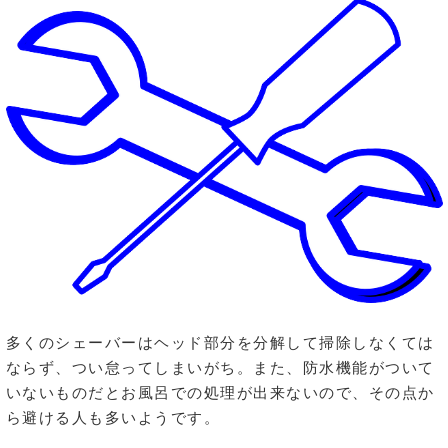
多くのシェーバーはヘッド部分を分解して掃除しなくては
ならず、つい怠ってしまいがち。また、防水機能がついて
いないものだとお風呂での処理が出来ないので、その点か
ら避ける人も多いようです。