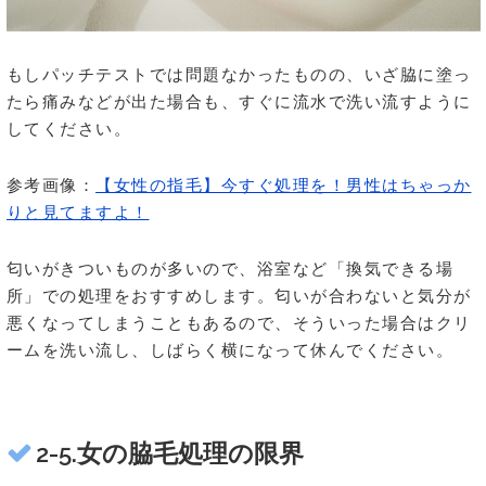
もしパッチテストでは問題なかったものの、いざ脇に塗っ
たら痛みなどが出た場合も、すぐに流水で洗い流すように
してください。
参考画像：
【女性の指毛】今すぐ処理を！男性はちゃっか
りと見てますよ！
匂いがきついものが多いので、浴室など「換気できる場
所」での処理をおすすめします。匂いが合わないと気分が
悪くなってしまうこともあるので、そういった場合はクリ
ームを洗い流し、しばらく横になって休んでください。
2-5.女の脇毛処理の限界