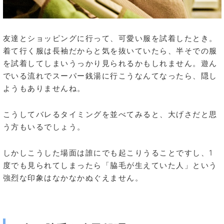
友達とショッピングに行って、可愛い服を試着したとき。
着て行く服は長袖だからと気を抜いていたら、半そでの服
を試着してしまいうっかり見られるかもしれません。遊ん
でいる流れでスーパー銭湯に行こうなんてなったら、隠し
ようもありませんね。
こうしてバレるタイミングを並べてみると、大げさだと思
う方もいるでしょう。
しかしこうした場面は誰にでも起こりうることですし、1
度でも見られてしまったら「脇毛が生えていた人」という
強烈な印象はなかなかぬぐえません。