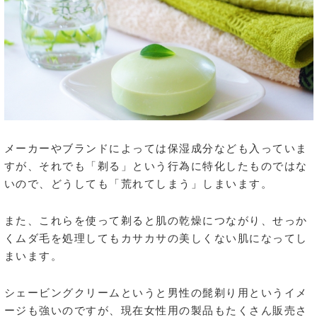
メーカーやブランドによっては保湿成分なども入っていま
すが、それでも「剃る」という行為に特化したものではな
いので、どうしても「荒れてしまう」しまいます。
また、これらを使って剃ると肌の乾燥につながり、せっか
くムダ毛を処理してもカサカサの美しくない肌になってし
まいます。
シェービングクリームというと男性の髭剃り用というイメ
ージも強いのですが、現在女性用の製品もたくさん販売さ