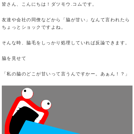
皆さん、こんにちは！ダツモウ.コムです。
友達や会社の同僚などから「脇が甘い」なんて言われたら
ちょっとショックですよね。
そんな時、脇毛をしっかり処理していれば反論できます。
脇を見せて
「私の脇のどこが甘いって言うんですかー。あぁん！？」