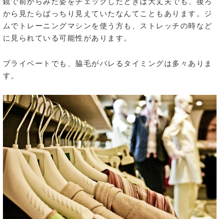
鏡で前からみた姿をチェックしたときは大丈夫でも、後ろ
から見たらばっちり見えていたなんてこともあります。ジ
ムでトレーニングマシンを使う方も、ストレッチの時など
に見られている可能性があります。
プライベートでも、脇毛がバレるタイミングは多々ありま
す。