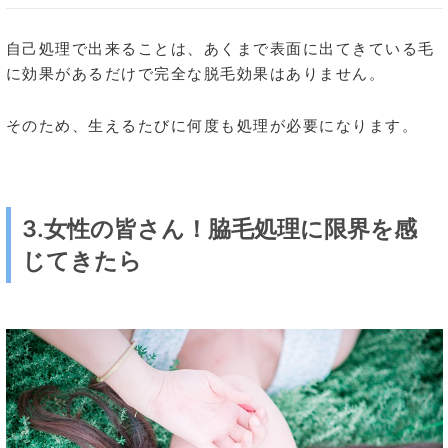
自己処理で出来ることは、あくまで表面に出てきている毛
に効果があるだけで完全な脱毛効果はありません。
そのため、生えるたびに何度も処理が必要になります。
3.女性の皆さん！脇毛処理に限界を感
じてきたら