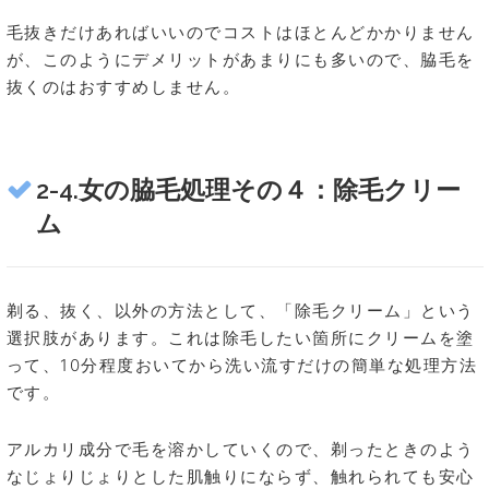
毛抜きだけあればいいのでコストはほとんどかかりません
が、このようにデメリットがあまりにも多いので、脇毛を
抜くのはおすすめしません。
2-4.女の脇毛処理その４：除毛クリー
ム
剃る、抜く、以外の方法として、「除毛クリーム」という
選択肢があります。これは除毛したい箇所にクリームを塗
って、10分程度おいてから洗い流すだけの簡単な処理方法
です。
アルカリ成分で毛を溶かしていくので、剃ったときのよう
なじょりじょりとした肌触りにならず、触れられても安心