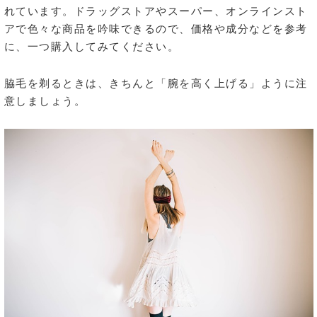
れています。ドラッグストアやスーパー、オンラインスト
アで色々な商品を吟味できるので、価格や成分などを参考
に、一つ購入してみてください。
脇毛を剃るときは、きちんと「腕を高く上げる」ように注
意しましょう。