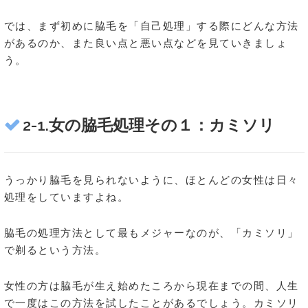
では、まず初めに脇毛を「自己処理」する際にどんな方法
があるのか、また良い点と悪い点などを見ていきましょ
う。
2-1.女の脇毛処理その１：カミソリ
うっかり脇毛を見られないように、ほとんどの女性は日々
処理をしていますよね。
脇毛の処理方法として最もメジャーなのが、「カミソリ」
で剃るという方法。
女性の方は脇毛が生え始めたころから現在までの間、人生
で一度はこの方法を試したことがあるでしょう。カミソリ