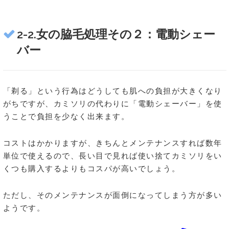
2-2.女の脇毛処理その２：電動シェー
バー
「剃る」という行為はどうしても肌への負担が大きくなり
がちですが、カミソリの代わりに「電動シェーバー」を使
うことで負担を少なく出来ます。
コストはかかりますが、きちんとメンテナンスすれば数年
単位で使えるので、長い目で見れば使い捨てカミソリをい
くつも購入するよりもコスパが高いでしょう。
ただし、そのメンテナンスが面倒になってしまう方が多い
ようです。