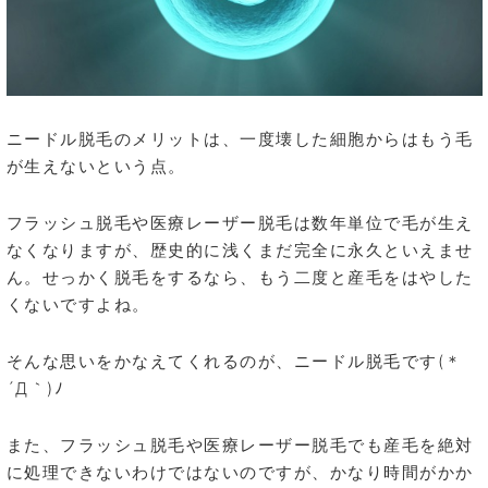
ニードル脱毛のメリットは、一度壊した細胞からはもう毛
が生えないという点。
フラッシュ脱毛や医療レーザー脱毛は数年単位で毛が生え
なくなりますが、歴史的に浅くまだ完全に永久といえませ
ん。せっかく脱毛をするなら、もう二度と産毛をはやした
くないですよね。
そんな思いをかなえてくれるのが、ニードル脱毛です(＊
´Д｀)ﾉ
また、フラッシュ脱毛や医療レーザー脱毛でも産毛を絶対
に処理できないわけではないのですが、かなり時間がかか