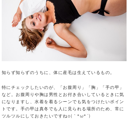
知らず知らずのうちに、体に産毛は生えているもの。
特にチェックしたいのが、「お腹周り」「胸」「手の甲」
など。お腹周りや胸は男性とお付き合いしているときに気
になりますし、水着を着るシーンでも気をつけたいポイン
トです。手の甲は真冬でも人に見られる場所のため、常に
ツルツルにしておきたいですねo(｀*ω*´)