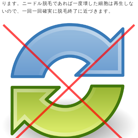
ります。ニードル脱毛であれば一度壊した細胞は再生しな
いので、一回一回確実に脱毛終了に近づきます。