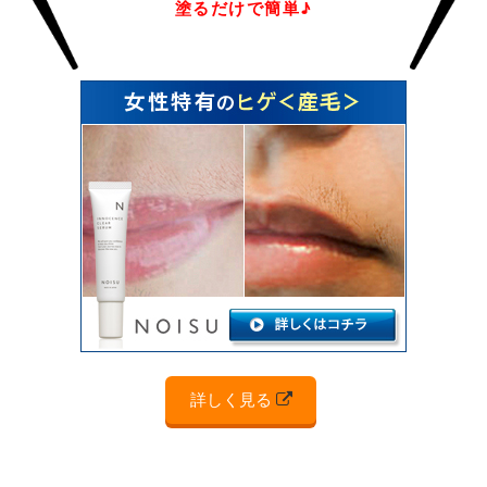
塗るだけで簡単♪
詳しく見る