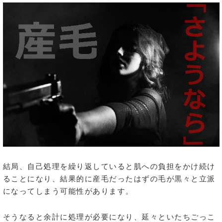
結局、自己処理を繰り返していると肌への負担をかけ続け
ることになり、結果的に産毛だったはずの毛が黒々と立派
になってしまう可能性があります。
そうなると余計に処理が必要になり、延々といたちごっこ