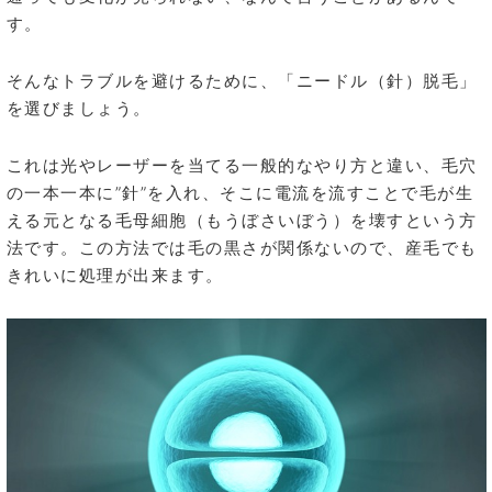
す。
そんなトラブルを避けるために、「ニードル（針）脱毛」
を選びましょう。
これは光やレーザーを当てる一般的なやり方と違い、毛穴
の一本一本に”針”を入れ、そこに電流を流すことで毛が生
える元となる毛母細胞（もうぼさいぼう）を壊すという方
法です。この方法では毛の黒さが関係ないので、産毛でも
きれいに処理が出来ます。