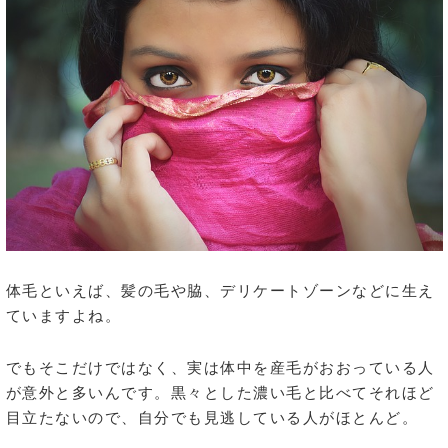
体毛といえば、髪の毛や脇、デリケートゾーンなどに生え
ていますよね。
でもそこだけではなく、実は体中を産毛がおおっている人
が意外と多いんです。黒々とした濃い毛と比べてそれほど
目立たないので、自分でも見逃している人がほとんど。