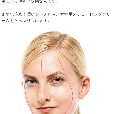
処理がしやすい状態なんです。
まず化粧水で潤いを与えたら、女性用のシェービングクリ
ームをたっぷりつけます。