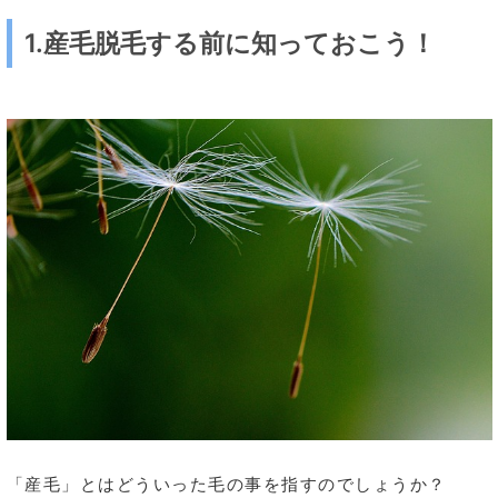
1.産毛脱毛する前に知っておこう！
「産毛」とはどういった毛の事を指すのでしょうか？