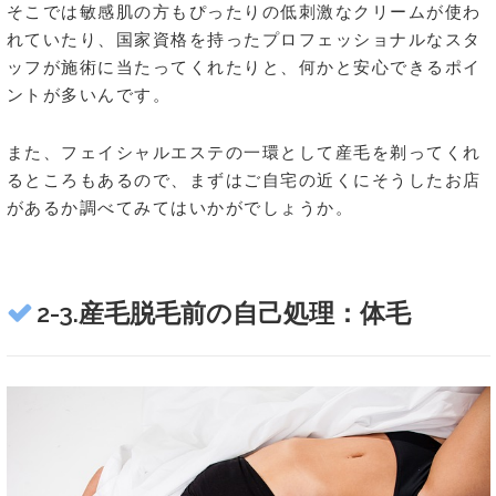
そこでは敏感肌の方もぴったりの低刺激なクリームが使わ
れていたり、国家資格を持ったプロフェッショナルなスタ
ッフが施術に当たってくれたりと、何かと安心できるポイ
ントが多いんです。
また、フェイシャルエステの一環として産毛を剃ってくれ
るところもあるので、まずはご自宅の近くにそうしたお店
があるか調べてみてはいかがでしょうか。
2-3.産毛脱毛前の自己処理：体毛