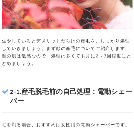
生やしているとデメリットだらけの産毛を、しっかり処理
していきましょう。まず顔の産毛についてご紹介します。
顔の肌は敏感なので、処理は多くても月に2～3回程度にと
どめましょう。
2-1.産毛脱毛前の自己処理：電動シェー
バー
毛を剃る場合、おすすめは女性用の電動シェーバーです。