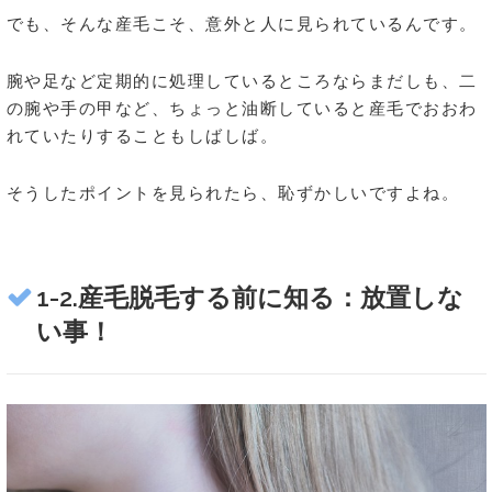
でも、そんな産毛こそ、意外と人に見られているんです。
腕や足など定期的に処理しているところならまだしも、二
の腕や手の甲など、ちょっと油断していると産毛でおおわ
れていたりすることもしばしば。
そうしたポイントを見られたら、恥ずかしいですよね。
1-2.産毛脱毛する前に知る：放置しな
い事！