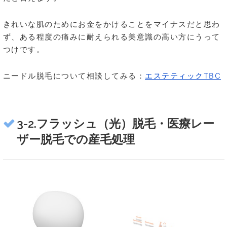
きれいな肌のためにお金をかけることをマイナスだと思わ
ず、ある程度の痛みに耐えられる美意識の高い方にうって
つけです。
ニードル脱毛について相談してみる：
エステティックTBC
3-2.フラッシュ（光）脱毛・医療レー
ザー脱毛での産毛処理