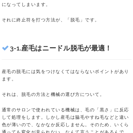
になってしまいます。
それに終止符を打つ方法が、「脱毛」です。
3-1.産毛はニードル脱毛が最適！
産毛の脱毛には気をつけなくてはならないポイントがあり
ます。
それは、脱毛の方法と機械の選び方について。
通常のサロンで使われている機械は、毛の「黒さ」に反応
して処理をします。しかし産毛は脇毛やすね毛などと違い
色が薄いので、なかなか反応しません。そのため、いくら
通っても変化が見られない、なんて言うことがあるんで