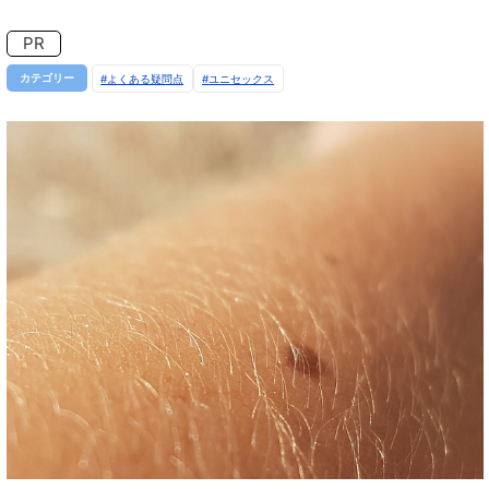
PR
カテゴリー
よくある疑問点
ユニセックス