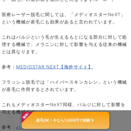
医療レーザー脱毛に関しては、「メディオスターNeXT」
という機械が産毛にも効果があると言われています。
これはバルジという毛が生えるもとになる部分に対して処
理する機械で、メラニンに対して影響を与える従来の機械
とは異なります。
参考：
MEDIOSTAR NEXT【海外サイト】
フラッシュ脱毛では「ハイパースキンカレン」という機械
が産毛に作用するとされています。
これもメディオスターNeXT同様、バルジに対して影響を
与える機械です。
産毛OK！今なら1,000円で体験
参考：
ハイパースキンカレン脱毛機とは