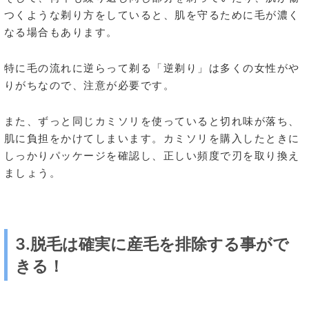
つくような剃り方をしていると、肌を守るために毛が濃く
なる場合もあります。
特に毛の流れに逆らって剃る「逆剃り」は多くの女性がや
りがちなので、注意が必要です。
また、ずっと同じカミソリを使っていると切れ味が落ち、
肌に負担をかけてしまいます。カミソリを購入したときに
しっかりパッケージを確認し、正しい頻度で刃を取り換え
ましょう。
3.脱毛は確実に産毛を排除する事がで
きる！