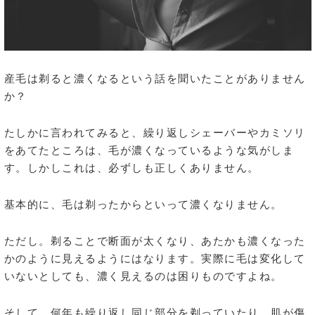
産毛は剃ると濃くなるという話を聞いたことがありません
か？
たしかに言われてみると、繰り返しシェーバーやカミソリ
をあてたところは、毛が濃くなっているような気がしま
す。しかしこれは、必ずしも正しくありません。
基本的に、毛は剃ったからといって濃くなりません。
ただし。剃ることで断面が太くなり、あたかも濃くなった
かのように見えるようにはなります。実際に毛は変化して
いないとしても、濃く見えるのは困りものですよね。
そして、何年も繰り返し同じ部分を剃っていたり、肌が傷