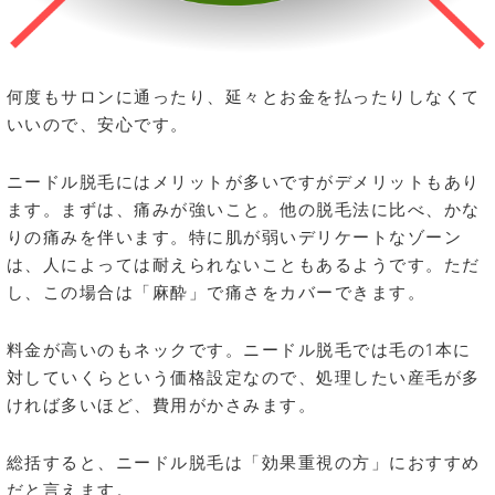
何度もサロンに通ったり、延々とお金を払ったりしなくて
いいので、安心です。
ニードル脱毛にはメリットが多いですがデメリットもあり
ます。まずは、痛みが強いこと。他の脱毛法に比べ、かな
りの痛みを伴います。特に肌が弱いデリケートなゾーン
は、人によっては耐えられないこともあるようです。ただ
し、この場合は「麻酔」で痛さをカバーできます。
料金が高いのもネックです。ニードル脱毛では毛の1本に
対していくらという価格設定なので、処理したい産毛が多
ければ多いほど、費用がかさみます。
総括すると、ニードル脱毛は「効果重視の方」におすすめ
だと言えます。