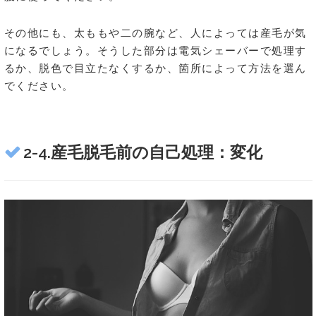
その他にも、太ももや二の腕など、人によっては産毛が気
になるでしょう。そうした部分は電気シェーバーで処理す
るか、脱色で目立たなくするか、箇所によって方法を選ん
でください。
2-4.産毛脱毛前の自己処理：変化