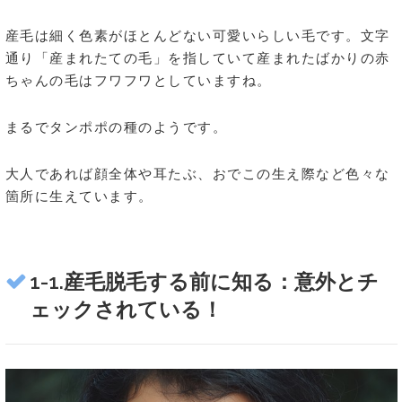
産毛は細く色素がほとんどない可愛いらしい毛です。文字
通り「産まれたての毛」を指していて産まれたばかりの赤
ちゃんの毛はフワフワとしていますね。
まるでタンポポの種のようです。
大人であれば顔全体や耳たぶ、おでこの生え際など色々な
箇所に生えています。
1-1.産毛脱毛する前に知る：意外とチ
ェックされている！