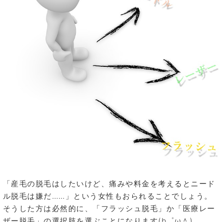
「産毛の脱毛はしたいけど、痛みや料金を考えるとニード
ル脱毛は嫌だ……」という女性もおられることでしょう。
そうした方は必然的に、「フラッシュ脱毛」か「医療レー
ザー脱毛」の選択肢を選ぶことになります(b゜ω＾)