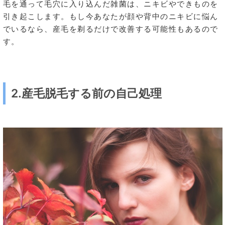
毛を通って毛穴に入り込んだ雑菌は、ニキビやできものを
引き起こします。もし今あなたが顔や背中のニキビに悩ん
でいるなら、産毛を剃るだけで改善する可能性もあるので
す。
2.産毛脱毛する前の自己処理