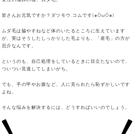
皆さんお元気ですか？ダツモウ.コムです(๑ÒωÓ๑)
ムダ毛は脇やすねなど体のいたるところに生えています
が、実はそうしたしっかりした毛よりも、「産毛」の方が
厄介なんです。
というのも、自己処理をしているときに目立たないので、
ついつい見逃してしまいがち。
でも、手の甲やお腹など、人に見られたら恥ずかしいです
よね。
そんな悩みを解決するには、どうすればいいのでしょう。