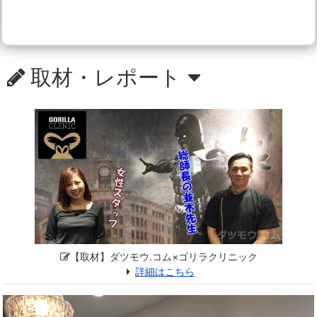
取材・レポート
【取材】ダツモウ.コム×ゴリラクリニック
詳細はこちら