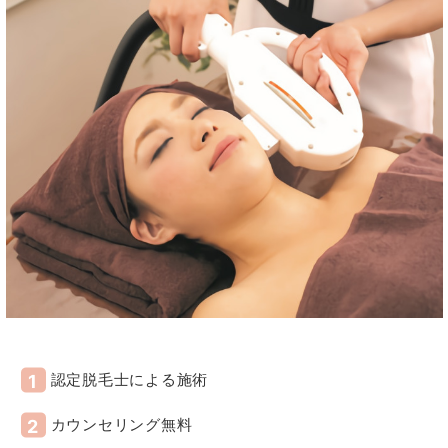
認定脱毛士による施術
カウンセリング無料