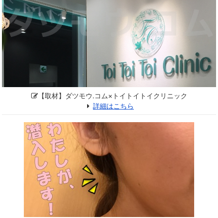
【取材】ダツモウ.コム×トイトイトイクリニック
詳細はこちら