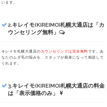
います。
2.キレイモ(KIREIMO)札幌大通店は「カ
ウンセリング無料」
キレイモ札幌大通店の
カウンセリングは完全無料
です。あ
なたのムダ毛の悩みを、スタッフが親身になって相談して
くれます。
3.キレイモ(KIREIMO)札幌大通店の料金
は「表示価格のみ」