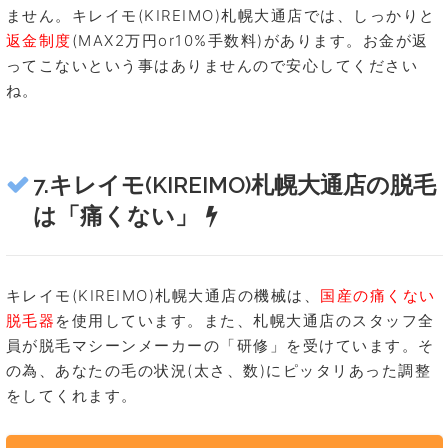
ません。キレイモ(KIREIMO)札幌大通店では、しっかりと
返金制度
(MAX2万円or10%手数料)があります。お金が返
ってこないという事はありませんので安心してください
ね。
7.キレイモ(KIREIMO)札幌大通店の脱毛
は「痛くない」
キレイモ(KIREIMO)札幌大通店の機械は、
国産の痛くない
脱毛器
を使用しています。また、札幌大通店のスタッフ全
員が脱毛マシーンメーカーの「研修」を受けています。そ
の為、あなたの毛の状況(太さ、数)にピッタリあった調整
をしてくれます。