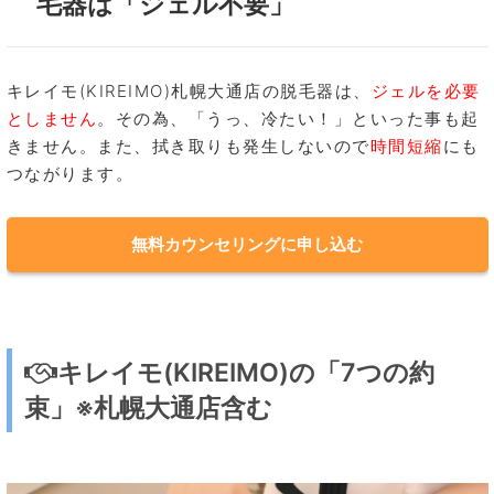
毛器は「ジェル不要」
キレイモ(KIREIMO)札幌大通店の脱毛器は、
ジェルを必要
としません
。その為、「うっ、冷たい！」といった事も起
きません。また、拭き取りも発生しないので
時間短縮
にも
つながります。
無料カウンセリングに申し込む
キレイモ(KIREIMO)の「7つの約
束」※札幌大通店含む