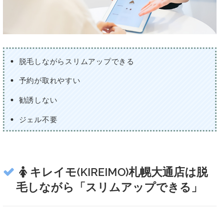
脱毛しながらスリムアップできる
予約が取れやすい
勧誘しない
ジェル不要
キレイモ(KIREIMO)札幌大通店は脱
毛しながら「スリムアップできる」