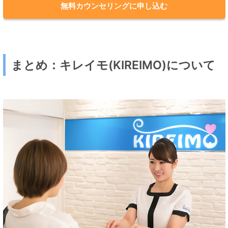
無料カウンセリングに申し込む
まとめ：キレイモ(KIREIMO)について