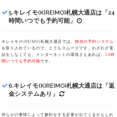
5.キレイモ(KIREIMO)札幌大通店は「24
時間いつでも予約可能」
キレイモ(KIREIMO)札幌大通店では、
独自の予約システム
を取り入れているので、とてもスムーズです。わざわざ電
話をしなくても、インターネットの環境さえあれば、
24時
間いつでも予約可能
です。
6.キレイモ(KIREIMO)札幌大通店は「返
金システムあり」
何らかの事情によって解約をする必要が出てくるかもしれ