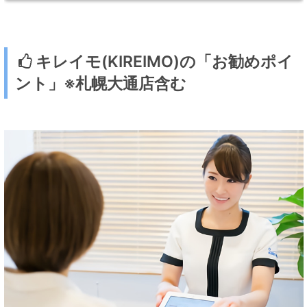
キレイモ(KIREIMO)の「お勧めポイ
ント」※札幌大通店含む