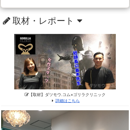
取材・レポート
【取材】ダツモウ.コム×ゴリラクリニック
詳細はこちら