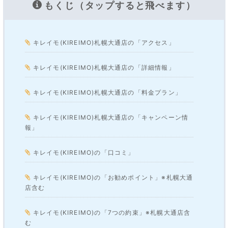
もくじ（タップすると飛べます）
キレイモ(KIREIMO)札幌大通店の「アクセス」
キレイモ(KIREIMO)札幌大通店の「詳細情報」
キレイモ(KIREIMO)札幌大通店の「料金プラン」
キレイモ(KIREIMO)札幌大通店の「キャンペーン情
報」
キレイモ(KIREIMO)の「口コミ」
キレイモ(KIREIMO)の「お勧めポイント」※札幌大通
店含む
キレイモ(KIREIMO)の「7つの約束」※札幌大通店含
む