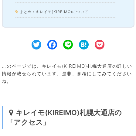
まとめ：キレイモ(KIREIMO)について
Twitter
Facebook
Line
Hatena
Pocke
このページでは、キレイモ(KIREIMO)札幌大通店の詳しい
情報が載せられています。是非、参考にしてみてください
ね。
キレイモ(KIREIMO)札幌大通店の
「アクセス」