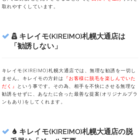
取れやすくしています。
キレイモ(KIREIMO)札幌大通店は
「勧誘しない」
キレイモ(KIREIMO)札幌大通店では、無理な勧誘を一切し
ません。キレイモの方針は
『お客様に脱毛を楽しんでいた
だく』
という事です。その為、相手を不快にさせる無理な
勧誘をせずに、あなたに合った最善な提案(オリジナルプラ
ンもあり)をしてくれます。
キレイモ(KIREIMO)札幌大通店の脱